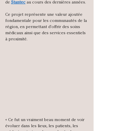
de 
Stantec
 au cours des dernières années.
Ce projet représente une valeur ajoutée 
fondamentale pour les communautés de la 
région, en permettant d'offrir des soins 
médicaux ainsi que des services essentiels 
à proximité. 
« Ce fut un vraiment beau moment de voir 
évoluer dans les lieux, les patients, les 