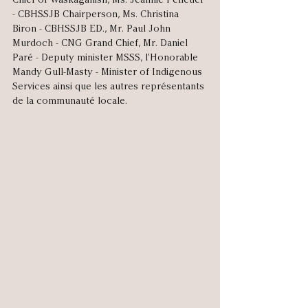
- CBHSSJB Chairperson, Ms. Christina 
Biron - CBHSSJB ED., Mr. Paul John 
Murdoch - CNG Grand Chief, Mr. Daniel 
Paré - Deputy minister MSSS, l'Honorable 
Mandy Gull-Masty - Minister of Indigenous 
Services ainsi que les autres représentants 
de la communauté locale. 