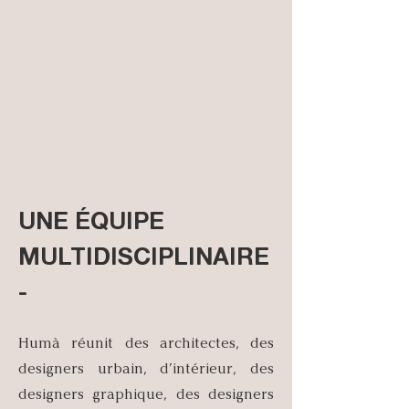
UNE ÉQUIPE
MULTIDISCIPLINAIRE
-
Humà réunit des architectes, des
designers urbain, d’intérieur, des
designers graphique, des designers