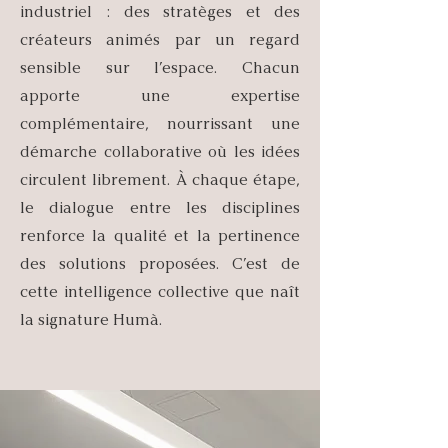
industriel : des stratèges et des
créateurs animés par un regard
sensible sur l’espace. Chacun
apporte une expertise
complémentaire, nourrissant une
démarche collaborative où les idées
circulent librement. À chaque étape,
le dialogue entre les disciplines
renforce la qualité et la pertinence
des solutions proposées. C’est de
cette intelligence collective que naît
la signature Humà.