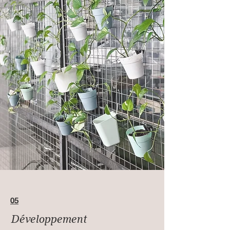
05
Développement