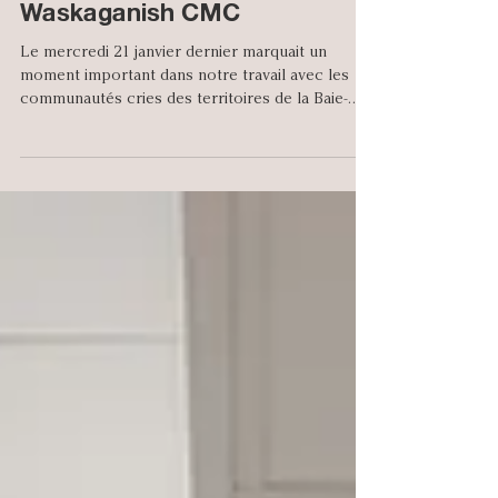
Official opening of the
Waskaganish CMC
Le mercredi 21 janvier dernier marquait un
moment important dans notre travail avec les
communautés cries des territoires de la Baie-
James.