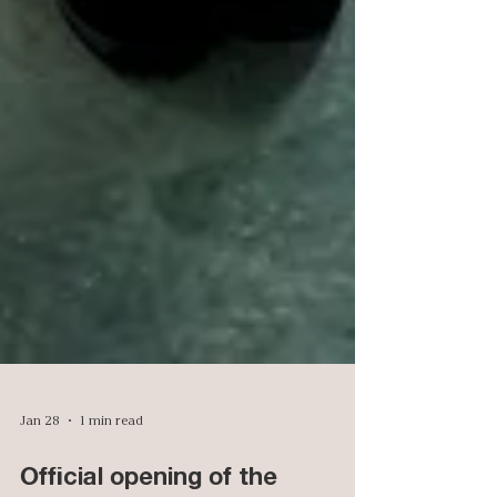
Jan 28
1 min read