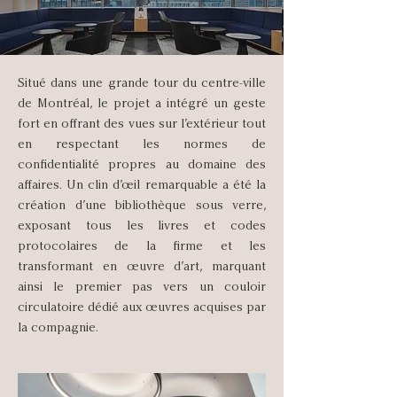
Situé dans une grande tour du centre-ville
de Montréal, le projet a intégré un geste
fort en offrant des vues sur l’extérieur tout
en respectant les normes de
confidentialité propres au domaine des
affaires. Un clin d’œil remarquable a été la
création d’une bibliothèque sous verre,
exposant tous les livres et codes
protocolaires de la firme et les
transformant en œuvre d’art, marquant
ainsi le premier pas vers un couloir
circulatoire dédié aux œuvres acquises par
la compagnie.