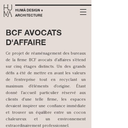
HUMÀ DESIGN +
ARCHITECTURE
BCF AVOCATS
D'AFFAIRE
Ce projet de réaménagement des bureaux
de la firme BCF avocats d’affaires s’étend
sur cinq étages distincts. Un des grands
défis a été de mettre en avant les valeurs
de l’entreprise tout en recyclant un
maximum d’éléments d’origine. Étant
donné l’accueil particulier réservé aux
clients d’une telle firme, les espaces
devaient inspirer une confiance immédiate
et trouver un équilibre entre un cocon
chaleureux et un environnement
extraordinairement professionnel.