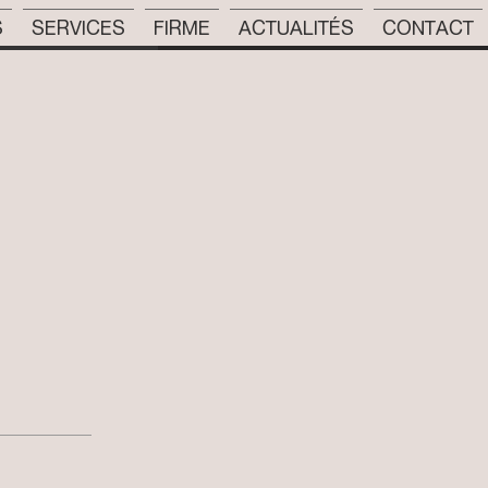
S
SERVICES
FIRME
ACTUALITÉS
CONTACT