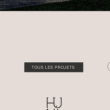
TOUS LES PROJETS