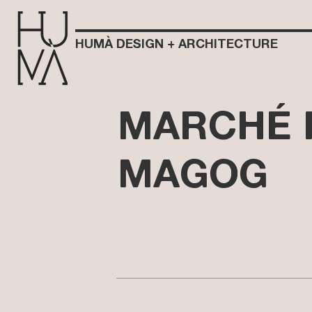
HUMÀ DESIGN + ARCHITECTURE
MARCHÉ 
MAGOG