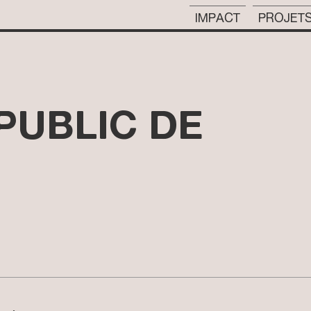
IMPACT
PROJET
PUBLIC DE