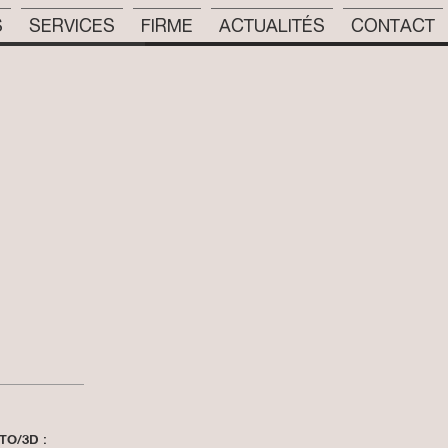
S
SERVICES
FIRME
ACTUALITÉS
CONTACT
TO/3D :